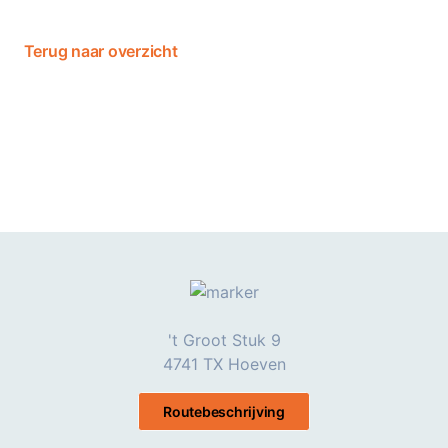
Terug naar overzicht
't Groot Stuk 9
4741 TX Hoeven
Routebeschrijving