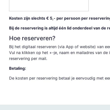
Kosten zijn slechts € 5,- per persoon per reserverin
Bij de reservering is altijd één lid onderdeel van de 
Hoe reserveren?
Bij het digitaal reserveren (via App of website) van 
Vul na klikken op het +-je, naam en mailadres van de i
reservering per mail.
Betaling:
De kosten per reservering betaal je eenvoudig met een