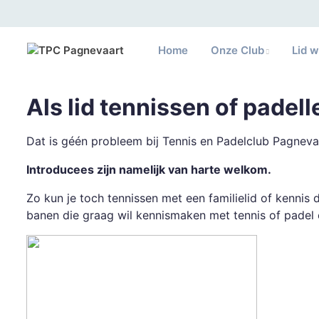
Home
Onze Club
Lid 
Als lid tennissen of padel
Dat is géén probleem bij Tennis en Padelclub Pagneva
Introducees zijn namelijk van harte welkom.
Zo kun je toch tennissen met een familielid of kennis
banen die graag wil kennismaken met tennis of padel