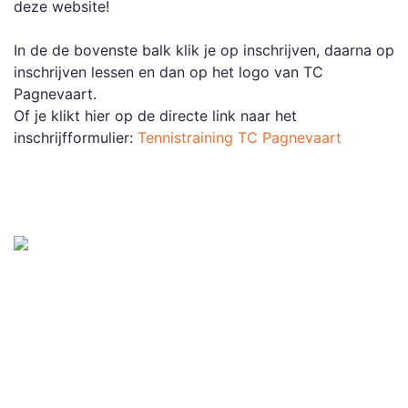
deze website!
In de de bovenste balk klik je op inschrijven, daarna op
inschrijven lessen en dan op het logo van TC
Pagnevaart.
Of je klikt hier op de directe link naar het
inschrijfformulier:
Tennistraining TC Pagnevaart