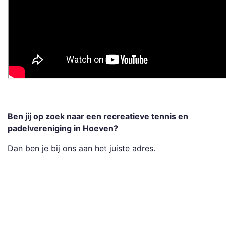
Ben jij op zoek naar een recreatieve tennis en
padelvereniging in Hoeven?
Dan ben je bij ons aan het juiste adres.