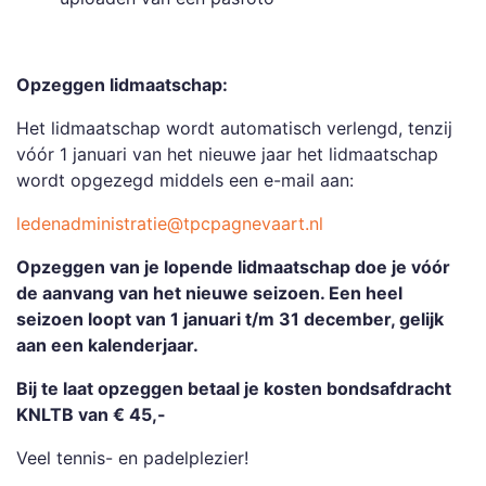
Opzeggen lidmaatschap:
Het lidmaatschap wordt automatisch verlengd, tenzij
vóór 1 januari van het nieuwe jaar het lidmaatschap
wordt opgezegd middels een e-mail aan:
ledenadministratie@tpcpagnevaart.nl
Opzeggen van je lopende lidmaatschap doe je vóór
de aanvang van het nieuwe seizoen. Een heel
seizoen loopt van 1 januari t/m 31 december, gelijk
aan een kalenderjaar.
Bij te laat opzeggen betaal je kosten bondsafdracht
KNLTB van € 45,-
Veel tennis- en padelplezier!