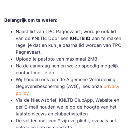
Belangrijk om te weten:
Naast lid van TPC Pagnevaart, word je ook lid
van de KNLTB. Door een
KNLTB ID
aan te maken
regel je dat en kun je daarna lid worden van TPC
Pagnevaart.
Upload je pasfoto van maximaal 2MB
Na de aanvraag nemen we zo spoedig mogelijk
contact met je op.
Wij houden ons aan de Algemene Verordening
Gegevensbescherming (AVG), lees onze
privacy
policy
Via de Nieuwsbrief, KNLTB ClubApp, Website en
per E-mail houden we je op de hoogte van het
laatste nieuws en clubactiviteiten
De velden met een * zijn verplicht, evenals het
uploaden van een pasfoto