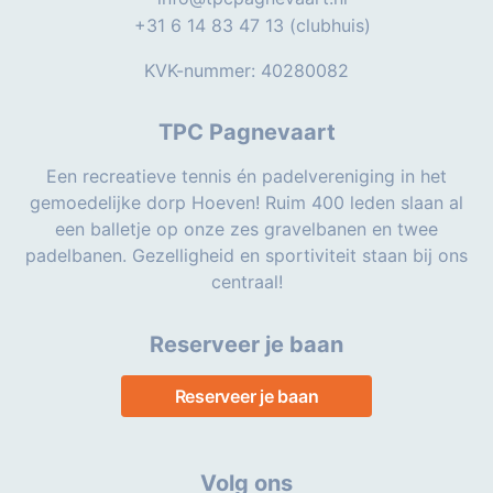
+31 6 14 83 47 13 (clubhuis)
KVK-nummer: 40280082
TPC Pagnevaart
Een recreatieve tennis én padelvereniging in het
gemoedelijke dorp Hoeven! Ruim 400 leden slaan al
een balletje op onze zes gravelbanen en twee
padelbanen. Gezelligheid en sportiviteit staan bij ons
centraal!
Reserveer je baan
Reserveer je baan
Volg ons