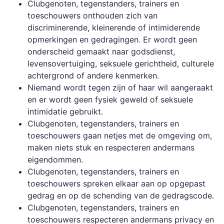
Clubgenoten, tegenstanders, trainers en
toeschouwers onthouden zich van
discriminerende, kleinerende of intimiderende
opmerkingen en gedragingen. Er wordt geen
onderscheid gemaakt naar godsdienst,
levensovertuiging, seksuele gerichtheid, culturele
achtergrond of andere kenmerken.
Niemand wordt tegen zijn of haar wil aangeraakt
en er wordt geen fysiek geweld of seksuele
intimidatie gebruikt.
Clubgenoten, tegenstanders, trainers en
toeschouwers gaan netjes met de omgeving om,
maken niets stuk en respecteren andermans
eigendommen.
Clubgenoten, tegenstanders, trainers en
toeschouwers spreken elkaar aan op opgepast
gedrag en op de schending van de gedragscode.
Clubgenoten, tegenstanders, trainers en
toeschouwers respecteren andermans privacy en