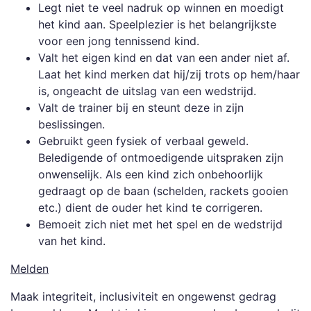
Legt niet te veel nadruk op winnen en moedigt
het kind aan. Speelplezier is het belangrijkste
voor een jong tennissend kind.
Valt het eigen kind en dat van een ander niet af.
Laat het kind merken dat hij/zij trots op hem/haar
is, ongeacht de uitslag van een wedstrijd.
Valt de trainer bij en steunt deze in zijn
beslissingen.
Gebruikt geen fysiek of verbaal geweld.
Beledigende of ontmoedigende uitspraken zijn
onwenselijk. Als een kind zich onbehoorlijk
gedraagt op de baan (schelden, rackets gooien
etc.) dient de ouder het kind te corrigeren.
Bemoeit zich niet met het spel en de wedstrijd
van het kind.
Melden
Maak integriteit, inclusiviteit en ongewenst gedrag