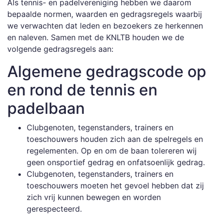
Als tennis- en padelvereniging hebben we daarom
bepaalde normen, waarden en gedragsregels waarbij
we verwachten dat leden en bezoekers ze herkennen
en naleven. Samen met de KNLTB houden we de
volgende gedragsregels aan:
Algemene gedragscode op
en rond de tennis en
padelbaan
Clubgenoten, tegenstanders, trainers en
toeschouwers houden zich aan de spelregels en
regelementen. Op en om de baan tolereren wij
geen onsportief gedrag en onfatsoenlijk gedrag.
Clubgenoten, tegenstanders, trainers en
toeschouwers moeten het gevoel hebben dat zij
zich vrij kunnen bewegen en worden
gerespecteerd.