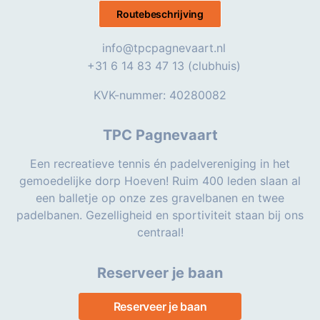
Routebeschrijving
info@tpcpagnevaart.nl
+31 6 14 83 47 13 (clubhuis)
KVK-nummer: 40280082
TPC Pagnevaart
Een recreatieve tennis én padelvereniging in het
gemoedelijke dorp Hoeven! Ruim 400 leden slaan al
een balletje op onze zes gravelbanen en twee
padelbanen. Gezelligheid en sportiviteit staan bij ons
centraal!
Reserveer je baan
Reserveer je baan