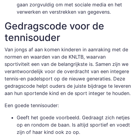
gaan zorgvuldig om met sociale media en het
verwerken en verstrekken van gegevens.
Gedragscode voor de
tennisouder
Van jongs af aan komen kinderen in aanraking met de
normen en waarden van de KNLTB, waarvan
sportiviteit een van de belangrijkste is. Samen zijn we
verantwoordelijk voor de overdracht van een integere
tennis-en padelsport op de nieuwe generaties. Deze
gedragscode helpt ouders de juiste bijdrage te leveren
aan hun sportende kind en de sport integer te houden.
Een goede tennisouder:
Geeft het goede voorbeeld. Gedraagt zich netjes
op en rondom de baan. Is altijd sportief en voedt
zijn of haar kind ook zo op.