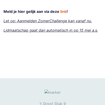
Meld je hier gelijk aan via deze
link
!
Let op: Aanmelden ZomerChallenge kan vanaf nu.
Lidmaatschap gaat dan automatisch in op 15 mei a.s.
't Groot Stuk 9