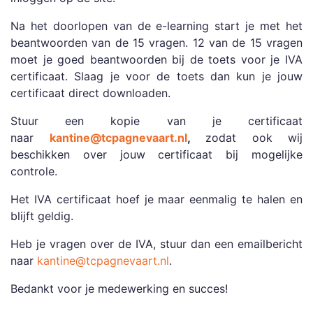
Na het doorlopen van de e-learning start je met het
beantwoorden van de 15 vragen. 12 van de 15 vragen
moet je goed beantwoorden bij de toets voor je IVA
certificaat. Slaag je voor de toets dan kun je jouw
certificaat direct downloaden.
Stuur een kopie van je certificaat
naar
kantine@tcpagnevaart.nl
,
zodat ook wij
beschikken over jouw certificaat bij mogelijke
controle.
Het IVA certificaat hoef je maar eenmalig te halen en
blijft geldig.
Heb je vragen over de IVA, stuur dan een emailbericht
naar
kantine@tcpagnevaart.nl
.
Bedankt voor je medewerking en succes!