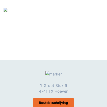
't Groot Stuk 9
4741 TX Hoeven
Routebeschrijving