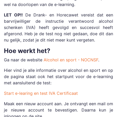
wel na doorlopen van de e-learning.
LET OP!!
De Drank- en Horecawet vereist dat een
barvrijwilliger de instructie verantwoord alcohol
schenken (IVA) heeft gevolgd en succesvol heeft
afgerond. Heb je de test nog niet gedaan, doe dit dan
nu gelijk, zodat je dit niet meer kunt vergeten.
Hoe werkt het?
Ga naar de website
Alcohol en sport - NOCNSF
.
Hier vind je alle informatie over alcohol en sport en op
de pagina staat ook het startpunt voor de e-learning
met aansluitend de test:
Start e-learing en test IVA Certificaat
Maak een nieuw account aan. Je ontvangt een mail om
je nieuwe account te bevestigen. Daarna kun je
inloggen op de site.