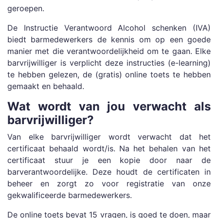
geroepen.
De Instructie Verantwoord Alcohol schenken (IVA)
biedt barmedewerkers de kennis om op een goede
manier met die verantwoordelijkheid om te gaan. Elke
barvrijwilliger is verplicht deze instructies (e-learning)
te hebben gelezen, de (gratis) online toets te hebben
gemaakt en behaald.
Wat wordt van jou verwacht als
barvrijwilliger?
Van elke barvrijwilliger wordt verwacht dat het
certificaat behaald wordt/is. Na het behalen van het
certificaat stuur je een kopie door naar de
barverantwoordelijke. Deze houdt de certificaten in
beheer en zorgt zo voor registratie van onze
gekwalificeerde barmedewerkers.
De online toets bevat 15 vragen, is goed te doen, maar