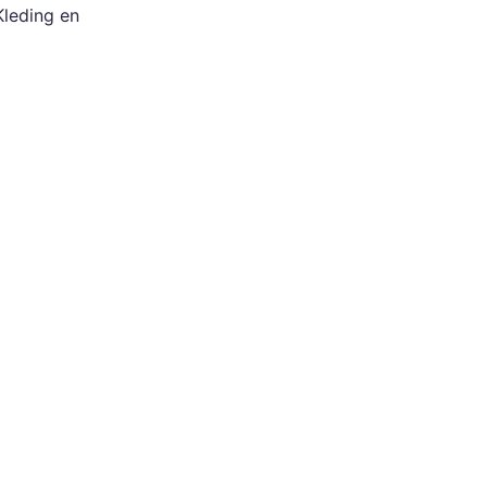
Kleding en