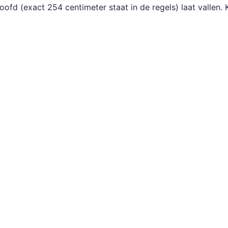
ofd (exact 254 centimeter staat in de regels) laat vallen. 