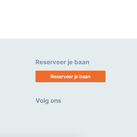
Reserveer je baan
Reserveer je baan
Volg ons